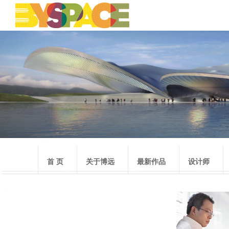
首 页
关于博远
最新作品
设计师