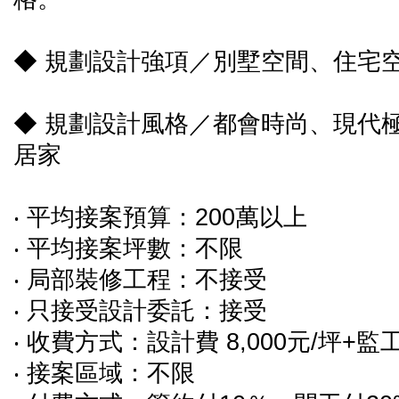
◆ 規劃設計強項／別墅空間、住宅
◆ 規劃設計風格／都會時尚、現代
居家
‧ 平均接案預算：200萬以上
‧ 平均接案坪數：不限
‧ 局部裝修工程：不接受
‧ 只接受設計委託：接受
‧ 收費方式：設計費 8,000元/坪+
‧ 接案區域：不限