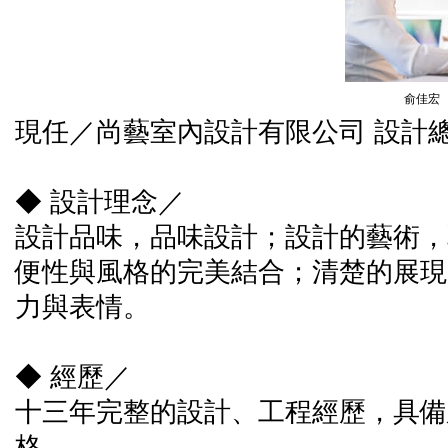
俞佳宏
現任／尚藝室內設計有限公司 設計
◆ 設計理念／
設計品味，品味設計；設計的藝術，
便性與風格的完美結合；清楚的展現
力與表情。
◆ 經歷／
十三年完整的設計、工程經歷，具備
格。