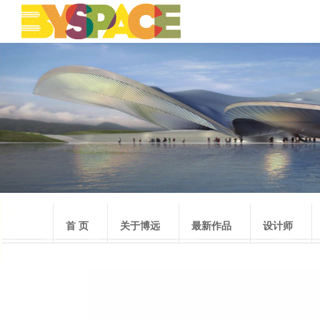
首 页
关于博远
最新作品
设计师