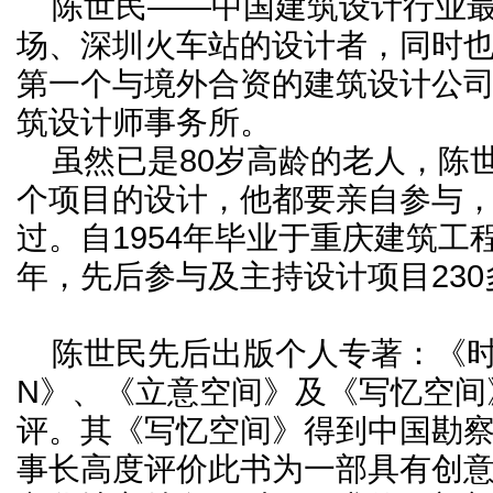
陈世民——中国建筑设计行业
场、深圳火车站的设计者，同时
第一个与境外合资的建筑设计公
筑设计师事务所。
虽然已是80岁高龄的老人，陈
个项目的设计，他都要亲自参与
过。自1954年毕业于重庆建筑工
年，先后参与及主持设计项目230
陈世民先后出版个人专著：《时代空
N》、《立意空间》及《写忆空间
评。其《写忆空间》得到中国勘
事长高度评价此书为一部具有创