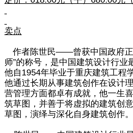
卖点
作者陈世民——曾获中国政府正
师”的称号，是中国建筑设计行业
他自1954年毕业于重庆建筑工程
他通过长期从事建筑创作在设计
营管理方面都卓有成就，他一生
筑草图，并善于将虚拟的建筑创
草图，演绎与深化自身建筑创作