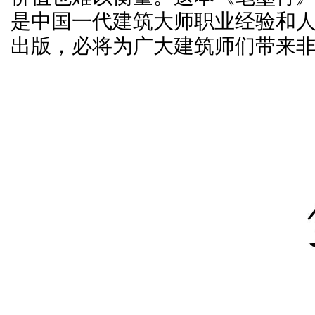
是中国一代建筑大师职业经验和
出版，必将为广大建筑师们带来