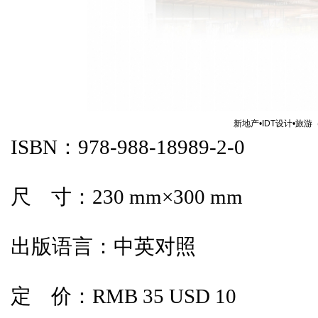
新地产•IDT设计•旅游（v
ISBN：978-988-18989-2-0
尺 寸：230 mm×300 mm
出版语言：中英对照
定 价：RMB 35 USD 10