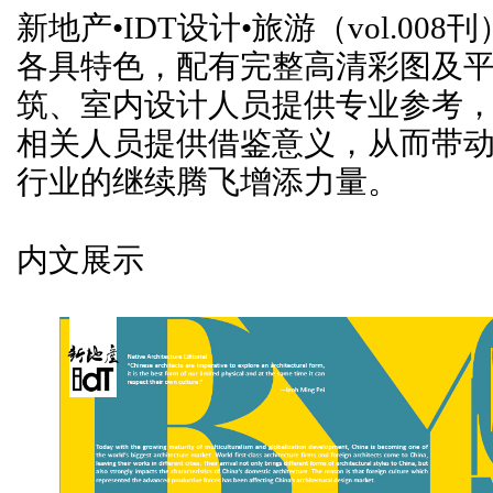
新地产•IDT设计•旅游（vol.0
各具特色，配有完整高清彩图及
筑、室内设计人员提供专业参考
相关人员提供借鉴意义，从而带
行业的继续腾飞增添力量。
内文展示