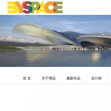
首 页
关于博远
最新作品
设计师