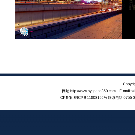
Copy
网址:http://www.byspace360.com E-mail:
ICP备案:
粤ICP备11008196号
联系电话:0755