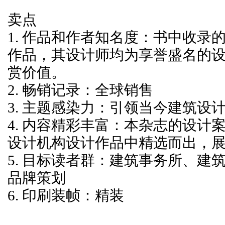
卖点
1. 作品和作者知名度：书中收
作品，其设计师均为享誉盛名的
赏价值。
2. 畅销记录：全球销售
3. 主题感染力：引领当今建筑设
4. 内容精彩丰富：本杂志的设
设计机构设计作品中精选而出，
5. 目标读者群：建筑事务所、
品牌策划
6. 印刷装帧：精装