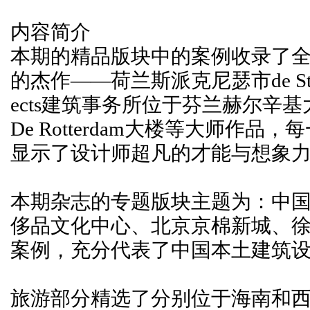
内容简介
本期的精品版块中的案例收录了全球知
的杰作——荷兰斯派克尼瑟市de Stoep剧院
ects建筑事务所位于芬兰赫尔辛
De Rotterdam大楼等大师作
显示了设计师超凡的才能与想象
本期杂志的专题版块主题为：中
侈品文化中心、北京京棉新城、
案例，充分代表了中国本土建筑
旅游部分精选了分别位于海南和