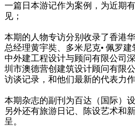
一篇日本游记作为案例，为近期
见；
本期的人物专访分别收录了香港
总经理黄宇奘、多米尼克• 佩罗建
中外建工程设计与顾问有限公司
圳市澳德营创建筑设计顾问有限
访谈记录，和他们最新的代表力
本期杂志的副刊为百达（国际）
另外还有旅游日记、陈设艺术和
呈。